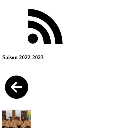
Saison 2022-2023