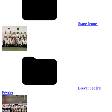
Stage Jeunes
Brevet Fédéral
Février