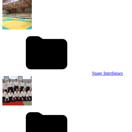
Stage Interligues