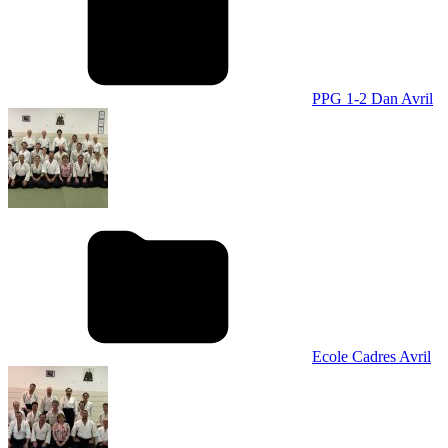
PPG 1-2 Dan Avril
Ecole Cadres Avril