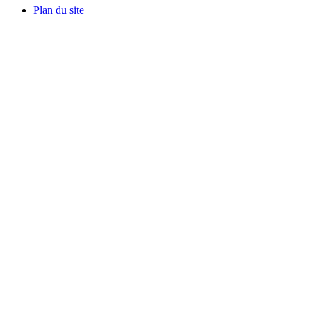
Plan du site