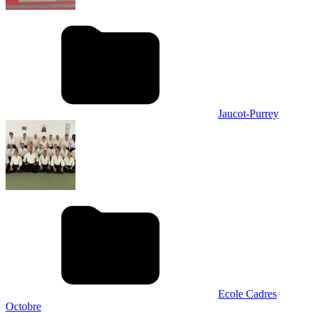
Jaucot-Purrey
Ecole Cadres
Octobre