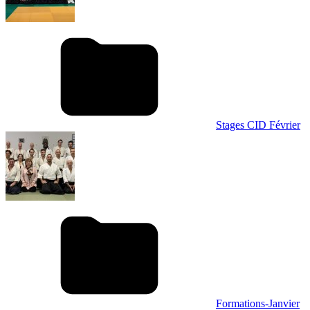
Stages CID Février
Formations-Janvier