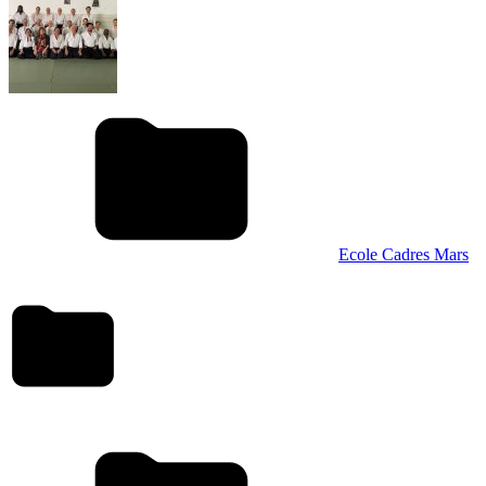
Ecole Cadres Mars