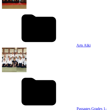
Arts Aïki
Passages Grades 1-