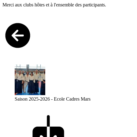
Merci aux clubs hôtes et à l'ensemble des participants.
Saison 2025-2026 - Ecole Cadres Mars