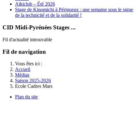
Aïkiclub – Été 2026
Stage de Kinomichi à Périgueux : une semaine sous le signe
de la technicité et de la solidarité !
CID Midi-Pyrénées Stages ...
Fil d'actualité introuvable
Fil de navigation
Vous êtes ici :
Accueil
Médias
Saison 2025-2026
Ecole Cadres Mars
Plan du site