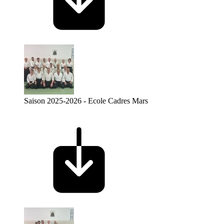
Saison 2025-2026 - Ecole Cadres Mars