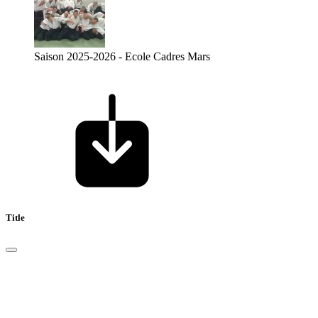
Saison 2025-2026 - Ecole Cadres Mars
Title