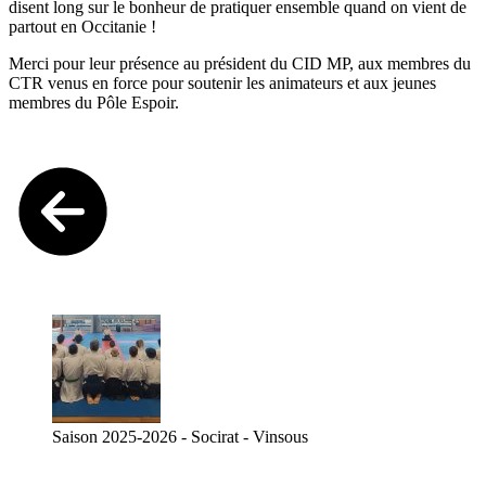
disent long sur le bonheur de pratiquer ensemble quand on vient de
partout en Occitanie !
Merci pour leur présence au président du CID MP, aux membres du
CTR venus en force pour soutenir les animateurs et aux jeunes
membres du Pôle Espoir.
Saison 2025-2026 - Socirat - Vinsous