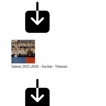
Saison 2025-2026 - Socirat - Vinsous