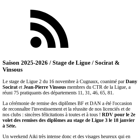
Saison 2025-2026 / Stage de Ligue / Socirat &
Vinsous
Le stage de Ligue 2 du 16 novembre à Cugnaux, coanimé par
Dany
Socirat
et
Jean-Pierre Vinsous
membres du CTR de la Ligue, a
réuni 75 pratiquants des départements 11, 31, 46, 65, 81.
La cérémonie de remise des diplômes BF et DAN a été l'occasion
de reconnaître l'investissement et la réussite de nos licenciés et de
nos clubs : sincères félicitations à toutes et à tous !
RDV pour le 2e
volet des remises des diplômes au stage de Ligue 3 le 18 janvier
à Sète.
Un weekend Aiki très intense donc et des visages heureux qui en