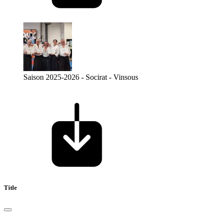
Saison 2025-2026 - Socirat - Vinsous
Title