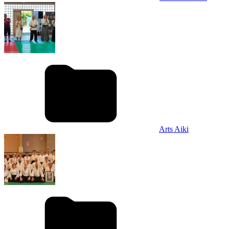
Arts Aiki