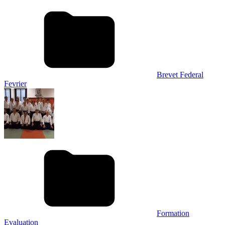
Brevet Federal
Fevrier
Formation
Evaluation