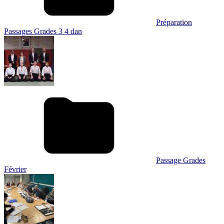
Préparation
Passages Grades 3 4 dan
Passage Grades
Février