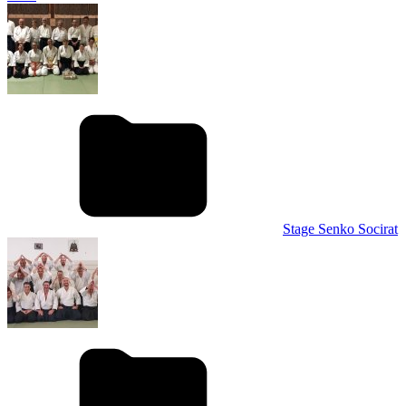
Stage Senko Socirat