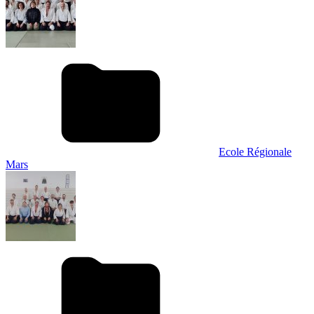
Ecole Régionale
Mars