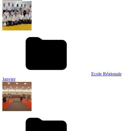
Ecole Régionale
Janvier