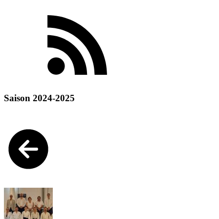
Saison 2024-2025