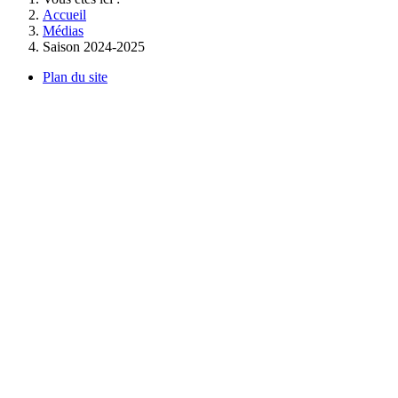
Accueil
Médias
Saison 2024-2025
Plan du site