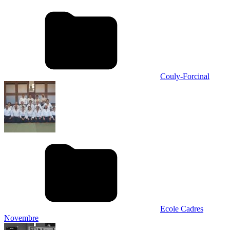
Couly-Forcinal
Ecole Cadres
Novembre