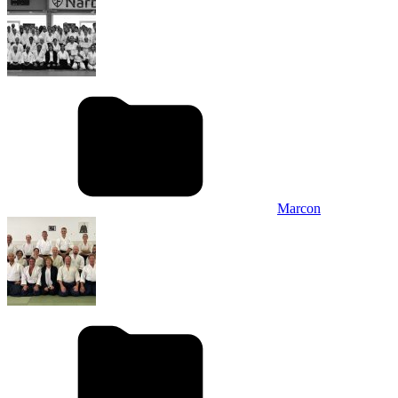
Marcon