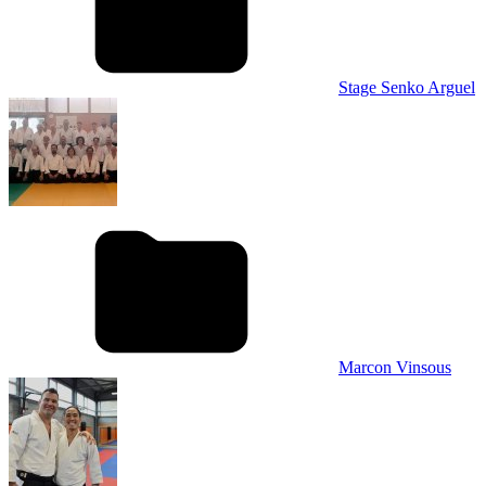
Stage Senko Arguel
Marcon Vinsous