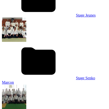
Stage Jeunes
Stage Senko
Marcon