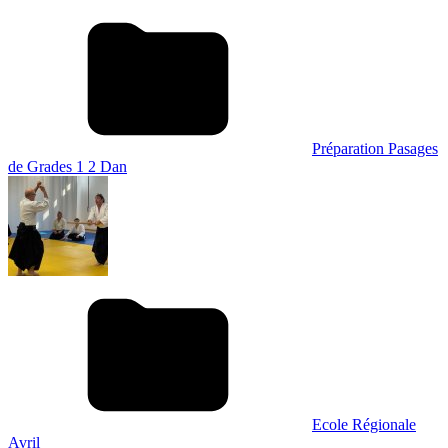
Préparation Pasages
de Grades 1 2 Dan
Ecole Régionale
Avril