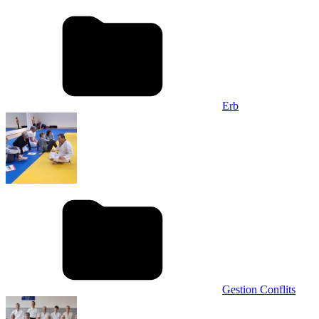
Erb
Gestion Conflits